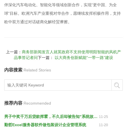
伴深化汽车电动化、智能化等领域创新合作，实现“更中国、为全
球”目标。欧洲汽车产业重视对华合作，愿继续发挥积极作用，支持
欧中双方通过对话磋商化解经贸摩擦。
上一篇：
商务部新闻发言人就英政府不支持使用明阳智能的风机产
品事答记者问
下一篇：
以大商务创新赋能“一带一路”建设
内容搜索
Related Stories
推荐内容
Recommended
男子中奖千万后贷款挥霍，不久后却被告知“系统故障中奖无效”
11-25
勤哲Excel服务器软件做包装设计企业管理系统
11-20