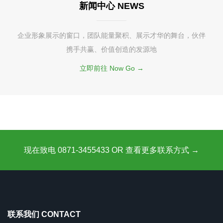
新闻中心 NEWS
企业形象展示的窗口，团队能量聚积、展示才华的舞台，伙伴
携手共赢、价值创造的发源地
立即前往 Now Go →
现在致电 0871-3455433 OR 查看更多联系方式 →
联系我们 CONTACT