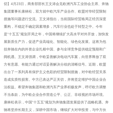
切】4月23日，商务部部长王文涛会见欧洲汽车工业协会主席、奔驰
集团董事长康林松，双方就中欧汽车产业合作、欧盟对华经贸限制
措施等问题进行交流。王文涛指出，当前国际经贸格局正经历深度
重构，不稳定不确定因素增多，汽车行业也处于转型之中。今年
是“十五五”规划开局之年，中国将继续扩大高水平对外开放，加快发
展新质生产力，促进产业高端化、智能化、绿色化发展。这将为包
括奔驰在内的外资企业扎根中国、参与全球竞争提供稳定预期和广
阔机遇。王文涛强调，中欧妥善解决电动汽车案，向世界释放了双
方有意愿、有能力通过对话妥善解决分歧的清晰信号。近期，欧盟
出台了一系列具有保护主义色彩的经贸限制措施，对中欧经贸关系
造成实质性损害。中方已表达严正关切，并将坚定维护中国企业合
法权益。希望奔驰集团和欧洲汽车产业界积极发声，呼吁欧方调整
不当条款，为中欧企业合作营造公平、公正、非歧视的市场环境。
康林松表示，中国“十五五”规划为奔驰集团发展提供了战略机遇。奔
驰将坚持长期主义，深耕中国市场，继续扩大对华投资，与中方伙