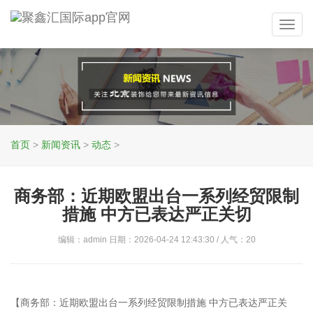
Toggl
navig
首页
>
新闻资讯
>
动态
>
商务部：近期欧盟出台一系列经贸限制
措施 中方已表达严正关切
编辑：admin 日期：2026-04-24 12:43:30 / 人气：
20
【商务部：近期欧盟出台一系列经贸限制措施 中方已表达严正关