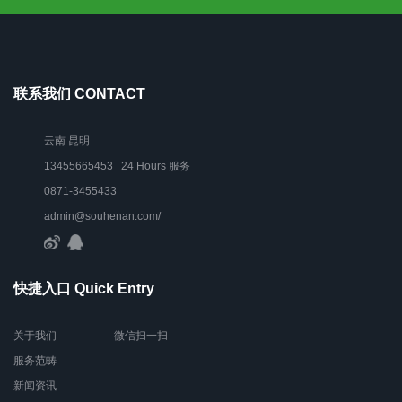
联系我们 CONTACT
云南 昆明
13455665453 24 Hours 服务
0871-3455433
admin@souhenan.com/
快捷入口 Quick Entry
关于我们
微信扫一扫
服务范畴
新闻资讯