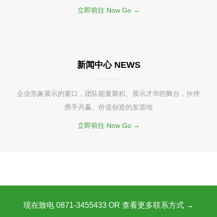
立即前往 Now Go →
新闻中心 NEWS
企业形象展示的窗口，团队能量聚积、展示才华的舞台，伙伴
携手共赢、价值创造的发源地
立即前往 Now Go →
现在致电 0871-3455433 OR 查看更多联系方式 →