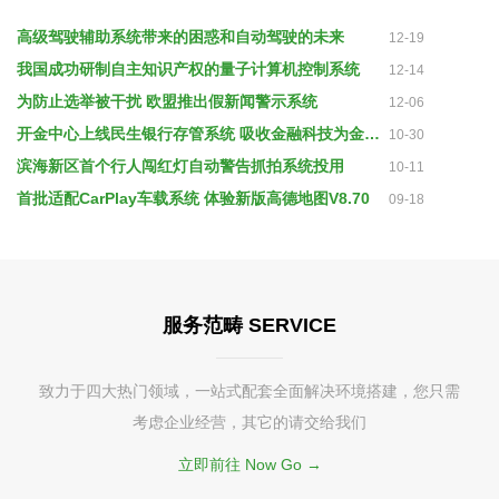
高级驾驶辅助系统带来的困惑和自动驾驶的未来
12-19
我国成功研制自主知识产权的量子计算机控制系统
12-14
为防止选举被干扰 欧盟推出假新闻警示系统
12-06
开金中心上线民生银行存管系统 吸收金融科技为金融服务提质增效
10-30
滨海新区首个行人闯红灯自动警告抓拍系统投用
10-11
首批适配CarPlay车载系统 体验新版高德地图V8.70
09-18
服务范畴 SERVICE
致力于四大热门领域，一站式配套全面解决环境搭建，您只需
考虑企业经营，其它的请交给我们
立即前往 Now Go →