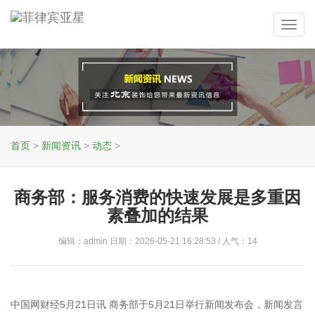
Toggl
navig
首页
>
新闻资讯
>
动态
>
商务部：服务消费的快速发展是多重因
素叠加的结果
编辑：admin 日期：2026-05-21 16:28:53 / 人气：
14
中国网财经5月21日讯 商务部于5月21日举行新闻发布会，新闻发言