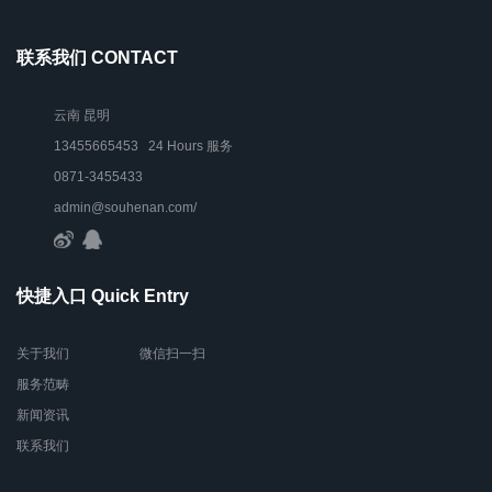
联系我们 CONTACT
云南 昆明
13455665453 24 Hours 服务
0871-3455433
admin@souhenan.com/
快捷入口 Quick Entry
关于我们
微信扫一扫
服务范畴
新闻资讯
联系我们