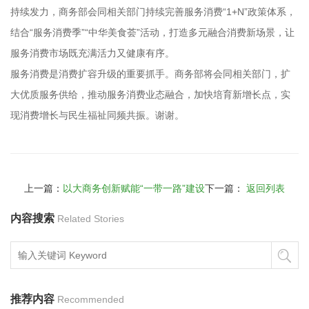
持续发力，商务部会同相关部门持续完善服务消费“1+N”政策体系，
结合“服务消费季”“中华美食荟”活动，打造多元融合消费新场景，让
服务消费市场既充满活力又健康有序。
服务消费是消费扩容升级的重要抓手。商务部将会同相关部门，扩
大优质服务供给，推动服务消费业态融合，加快培育新增长点，实
现消费增长与民生福祉同频共振。谢谢。
上一篇：
以大商务创新赋能“一带一路”建设
下一篇：
返回列表
内容搜索
Related Stories
推荐内容
Recommended